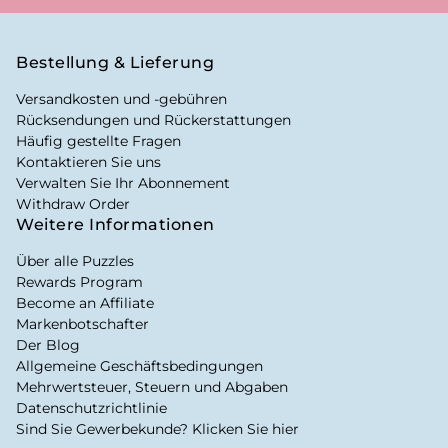
Bestellung & Lieferung
Versandkosten und -gebühren
Rücksendungen und Rückerstattungen
Häufig gestellte Fragen
Kontaktieren Sie uns
Verwalten Sie Ihr Abonnement
Withdraw Order
Weitere Informationen
Über alle Puzzles
Rewards Program
Become an Affiliate
Markenbotschafter
Der Blog
Allgemeine Geschäftsbedingungen
Mehrwertsteuer, Steuern und Abgaben
Datenschutzrichtlinie
Sind Sie Gewerbekunde? Klicken Sie hier