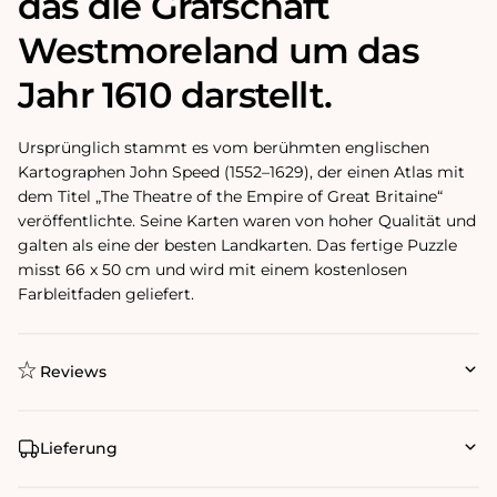
das die Grafschaft
Westmoreland um das
Jahr 1610 darstellt.
Ursprünglich stammt es vom berühmten englischen
Kartographen John Speed ​​(1552–1629), der einen Atlas mit
dem Titel „The Theatre of the Empire of Great Britaine“
veröffentlichte. Seine Karten waren von hoher Qualität und
galten als eine der besten Landkarten. Das fertige Puzzle
misst 66 x 50 cm und wird mit einem kostenlosen
Farbleitfaden geliefert.
Reviews
Lieferung