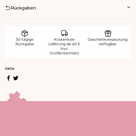
Rückgaben
30-tägige
Kostenlose
Geschenkverpackung
Rückgabe
Lieferung ab 40 £
verfügbar
(nur
Großbritannien)
Aktie