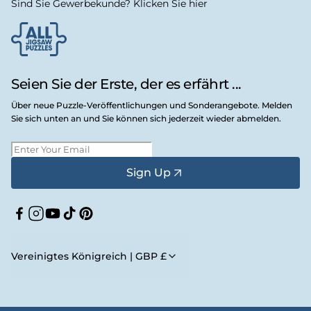
Sind Sie Gewerbekunde? Klicken Sie hier
Seien Sie der Erste, der es erfährt ...
Über neue Puzzle-Veröffentlichungen und Sonderangebote. Melden
Sie sich unten an und Sie können sich jederzeit wieder abmelden.
Sign Up
Facebook
Instagram
YouTube
TikTok
Pinterest
Vereinigtes Königreich | GBP £