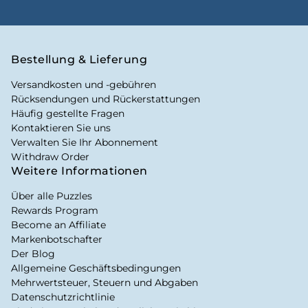
Bestellung & Lieferung
Versandkosten und -gebühren
Rücksendungen und Rückerstattungen
Häufig gestellte Fragen
Kontaktieren Sie uns
Verwalten Sie Ihr Abonnement
Withdraw Order
Weitere Informationen
Über alle Puzzles
Rewards Program
Become an Affiliate
Markenbotschafter
Der Blog
Allgemeine Geschäftsbedingungen
Mehrwertsteuer, Steuern und Abgaben
Datenschutzrichtlinie