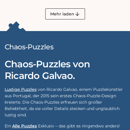
Mehr laden
Chaos-Puzzles
Chaos-Puzzles von
Ricardo Galvao.
Lustige Puzzles
von Ricardo Galvao, einem Puzzlekünstler
aus Portugal, der 2015 sein erstes Chaos-Puzzle-Design
kreierte. Die Chaos-Puzzles erfreuen sich großer
Beliebtheit, da sie voller Details stecken und unglaublich
lustig sind.
Ein
Alle Puzzles
Exklusiv – das gibt es nirgendwo anders!