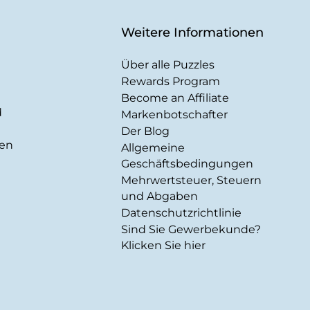
Weitere Informationen
Über alle Puzzles
Rewards Program
Become an Affiliate
d
Markenbotschafter
Der Blog
gen
Allgemeine
Geschäftsbedingungen
Mehrwertsteuer, Steuern
und Abgaben
Datenschutzrichtlinie
Sind Sie Gewerbekunde?
Klicken Sie hier