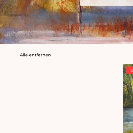
Alle entfernen
S