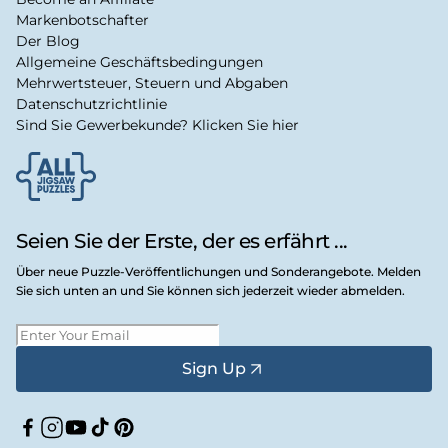
Markenbotschafter
Der Blog
Allgemeine Geschäftsbedingungen
Mehrwertsteuer, Steuern und Abgaben
Datenschutzrichtlinie
Sind Sie Gewerbekunde? Klicken Sie hier
Seien Sie der Erste, der es erfährt ...
Über neue Puzzle-Veröffentlichungen und Sonderangebote. Melden
Sie sich unten an und Sie können sich jederzeit wieder abmelden.
Sign Up
Facebook
Instagram
YouTube
TikTok
Pinterest