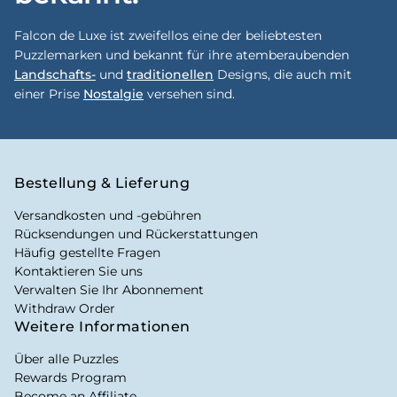
Falcon de Luxe ist zweifellos eine der beliebtesten
Puzzlemarken und bekannt für ihre atemberaubenden
Landschafts-
und
traditionellen
Designs, die auch mit
einer Prise
Nostalgie
versehen sind.
Bestellung & Lieferung
Versandkosten und -gebühren
Rücksendungen und Rückerstattungen
Häufig gestellte Fragen
Kontaktieren Sie uns
Verwalten Sie Ihr Abonnement
Withdraw Order
Weitere Informationen
Über alle Puzzles
Rewards Program
Become an Affiliate