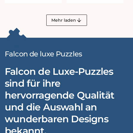
Mehr laden
Falcon de luxe Puzzles
Falcon de Luxe-Puzzles
sind für ihre
hervorragende Qualität
und die Auswahl an
wunderbaren Designs
bekannt.