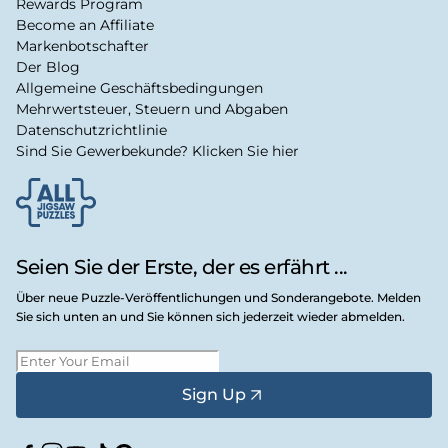
Rewards Program
Become an Affiliate
Markenbotschafter
Der Blog
Allgemeine Geschäftsbedingungen
Mehrwertsteuer, Steuern und Abgaben
Datenschutzrichtlinie
Sind Sie Gewerbekunde? Klicken Sie hier
Seien Sie der Erste, der es erfährt ...
Über neue Puzzle-Veröffentlichungen und Sonderangebote. Melden
Sie sich unten an und Sie können sich jederzeit wieder abmelden.
Sign Up