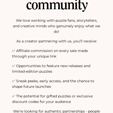
community
We love working with puzzle fans, storytellers,
and creative minds who genuinely enjoy what we
do!
As a creator partnering with us, you’ll receive:
✅ Affiliate commission on every sale made
through your unique link
✅ Opportunities to feature new releases and
limited-edition puzzles
✅ Sneak peeks, early access, and the chance to
shape future launches
✅ The potential for gifted puzzles or exclusive
discount codes for your audience
We’re looking for authentic partnerships - people