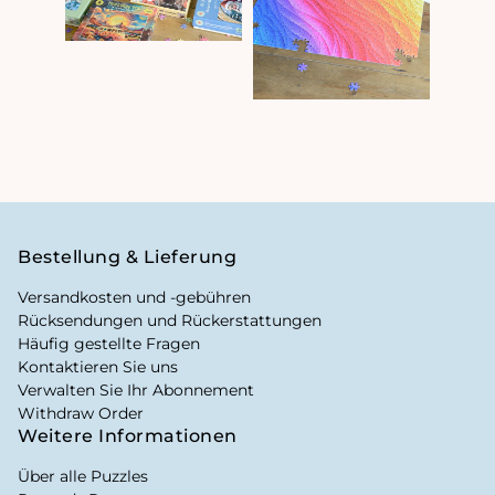
Bestellung & Lieferung
Versandkosten und -gebühren
Rücksendungen und Rückerstattungen
Häufig gestellte Fragen
Kontaktieren Sie uns
Verwalten Sie Ihr Abonnement
Withdraw Order
Weitere Informationen
Über alle Puzzles