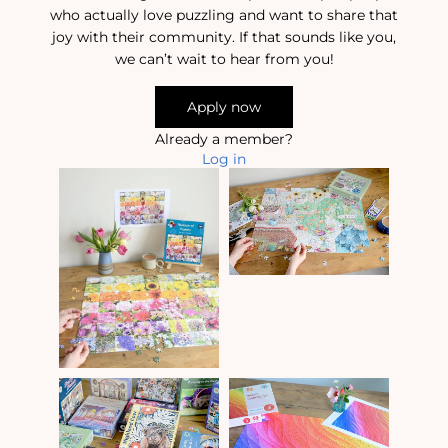
who actually love puzzling and want to share that
joy with their community. If that sounds like you,
we can’t wait to hear from you!
Apply now
Already a member?
Log in