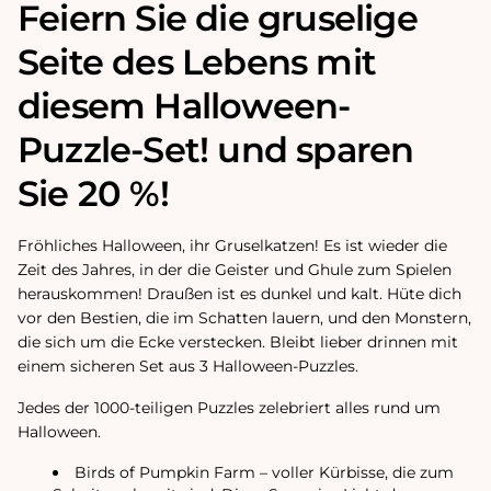
Feiern Sie die gruselige
Seite des Lebens mit
diesem Halloween-
Puzzle-Set! und sparen
Sie 20 %!
Fröhliches Halloween, ihr Gruselkatzen! Es ist wieder die
Zeit des Jahres, in der die Geister und Ghule zum Spielen
herauskommen! Draußen ist es dunkel und kalt. Hüte dich
vor den Bestien, die im Schatten lauern, und den Monstern,
die sich um die Ecke verstecken. Bleibt lieber drinnen mit
einem sicheren Set aus 3 Halloween-Puzzles.
Jedes der 1000-teiligen Puzzles zelebriert alles rund um
Halloween.
Birds of Pumpkin Farm – voller Kürbisse, die zum