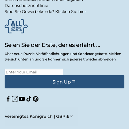
Datenschutzrichtlinie
Sind Sie Gewerbekunde? Klicken Sie hier
Seien Sie der Erste, der es erfährt ...
Über neue Puzzle-Veröffentlichungen und Sonderangebote. Melden
Sie sich unten an und Sie können sich jederzeit wieder abmelden.
Sign Up
Facebook
Instagram
YouTube
TikTok
Pinterest
Vereinigtes Königreich | GBP £