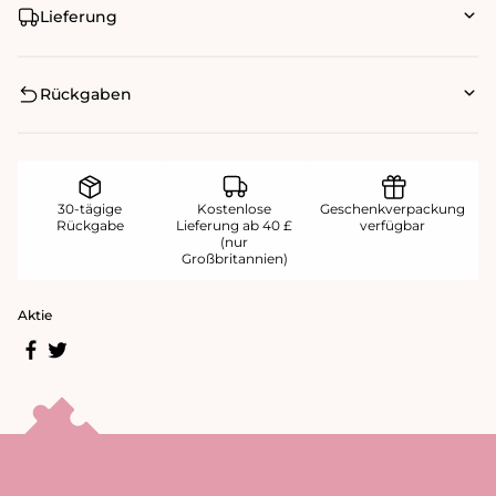
Lieferung
Rückgaben
30-tägige
Kostenlose
Geschenkverpackung
Rückgabe
Lieferung ab 40 £
verfügbar
(nur
Großbritannien)
Aktie