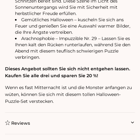
Schnitzen bereit sind. Diese Szene im Licht des
Sonnenuntergangs wird Sie mit Sicherheit mit
herbstlicher Freude erfüllen.
Gemütliches Halloween – kuscheln Sie sich ans
Feuer und genießen Sie eine Auswahl warmer Bilder,
die Ihre Ängste vertreiben.
Arachnophobie – Impuzzible Nr. 29 – Lassen Sie es
Ihnen kalt den Rücken runterlaufen, während Sie den
Abend mit diesem teuflisch schwierigen Puzzle
verbringen.
Dieses Angebot sollten Sie sich nicht entgehen lassen.
Kaufen Sie alle drei und sparen Sie 20 %!
Wenn es fast Mitternacht ist und die Monster anfangen zu
wüten, können Sie sich mit diesem tollen Halloween-
Puzzle-Set verstecken.
Reviews