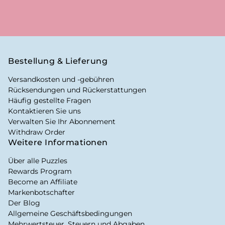
Bestellung & Lieferung
Versandkosten und -gebühren
Rücksendungen und Rückerstattungen
Häufig gestellte Fragen
Kontaktieren Sie uns
Verwalten Sie Ihr Abonnement
Withdraw Order
Weitere Informationen
Über alle Puzzles
Rewards Program
Become an Affiliate
Markenbotschafter
Der Blog
Allgemeine Geschäftsbedingungen
Mehrwertsteuer, Steuern und Abgaben