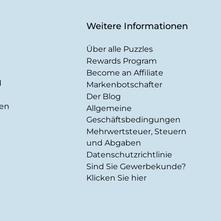
Weitere Informationen
Über alle Puzzles
Rewards Program
Become an Affiliate
d
Markenbotschafter
Der Blog
gen
Allgemeine
Geschäftsbedingungen
Mehrwertsteuer, Steuern
und Abgaben
Datenschutzrichtlinie
Sind Sie Gewerbekunde?
Klicken Sie hier