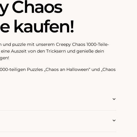
y Chaos
e kaufen!
 und puzzle mit unserem Creepy Chaos 1000-Teile-
 eine Auszeit von den Tricksern und genieße dein
gen!
1000-teiligen Puzzles „Chaos an Halloween“ und „Chaos