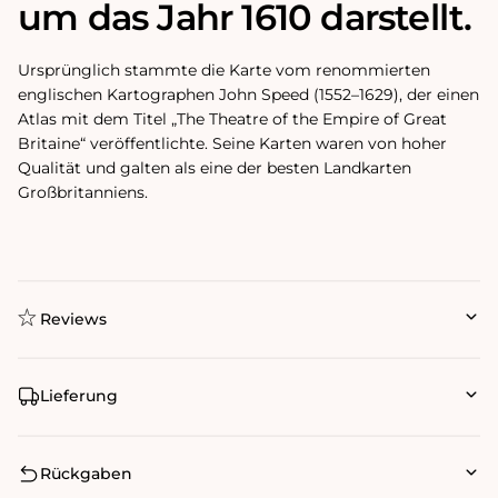
um das Jahr 1610 darstellt.
Ursprünglich stammte die Karte vom renommierten
englischen Kartographen John Speed ​​(1552–1629), der einen
Atlas mit dem Titel „The Theatre of the Empire of Great
Britaine“ veröffentlichte. Seine Karten waren von hoher
Qualität und galten als eine der besten Landkarten
Großbritanniens.
Reviews
Lieferung
Rückgaben