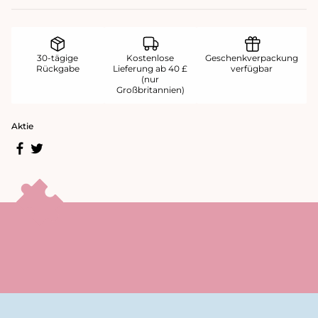
30-tägige
Kostenlose
Geschenkverpackung
Rückgabe
Lieferung ab 40 £
verfügbar
(nur
Großbritannien)
Aktie