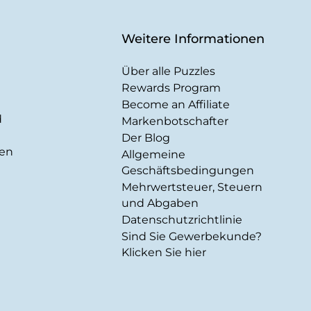
Weitere Informationen
Über alle Puzzles
Rewards Program
Become an Affiliate
d
Markenbotschafter
Der Blog
gen
Allgemeine
Geschäftsbedingungen
Mehrwertsteuer, Steuern
und Abgaben
Datenschutzrichtlinie
Sind Sie Gewerbekunde?
Klicken Sie hier