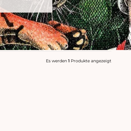
Sortieren
Es werden
1
Produkte angezeigt