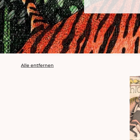
Alle entfernen