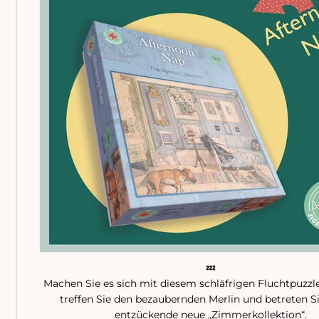
💤
Machen Sie es sich mit diesem schläfrigen Fluchtpuzzl
treffen Sie den bezaubernden Merlin und betreten S
entzückende neue „Zimmerkollektion“.