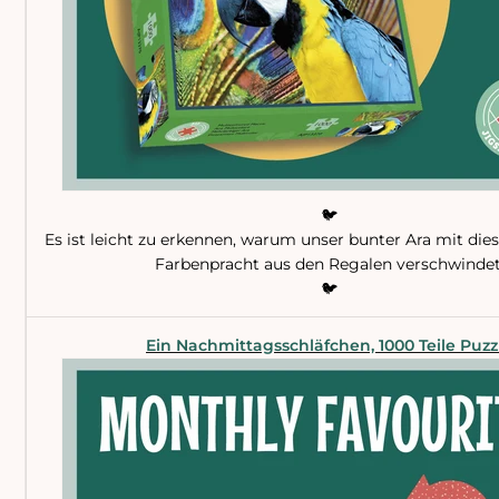
🐦
Es ist leicht zu erkennen, warum unser bunter Ara mit dies
Farbenpracht aus den Regalen verschwindet
🐦
Ein Nachmittagsschläfchen, 1000 Teile Puzz