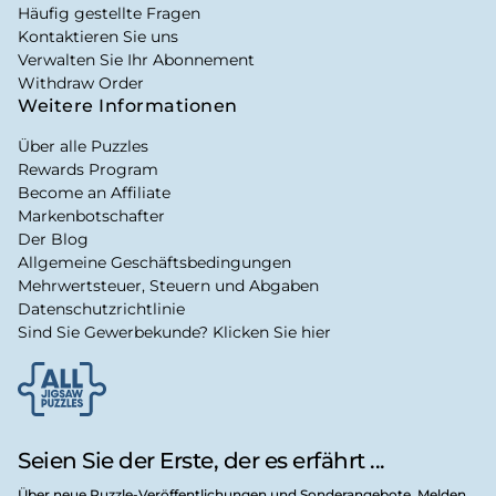
Häufig gestellte Fragen
Kontaktieren Sie uns
Verwalten Sie Ihr Abonnement
Withdraw Order
Weitere Informationen
Über alle Puzzles
Rewards Program
Become an Affiliate
Markenbotschafter
Der Blog
Allgemeine Geschäftsbedingungen
Mehrwertsteuer, Steuern und Abgaben
Datenschutzrichtlinie
Sind Sie Gewerbekunde? Klicken Sie hier
Seien Sie der Erste, der es erfährt ...
Über neue Puzzle-Veröffentlichungen und Sonderangebote. Melden