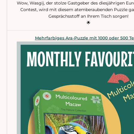
Wow, Wasgij, der stolze Gastgeber des diesjährigen Eu
Contest, wird mit diesem atemberaubenden Puzzle gar
Gesprächsstoff an Ihrem Tisch sorgen!
🌟
Mehrfarbiges Ara-Puzzle mit 1000 oder 500 Te