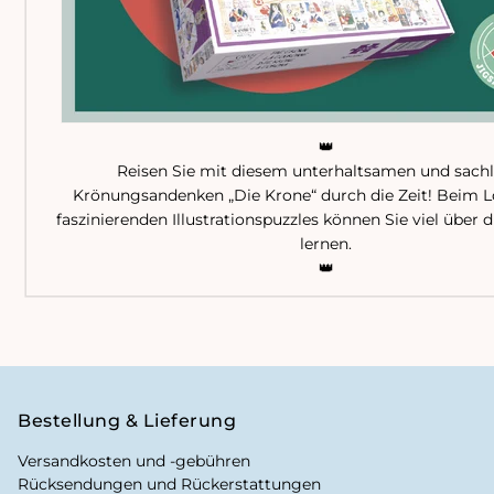
👑
Reisen Sie mit diesem unterhaltsamen und sach
Krönungsandenken „Die Krone“ durch die Zeit! Beim L
faszinierenden Illustrationspuzzles können Sie viel über 
lernen.
👑
Bestellung & Lieferung
Versandkosten und -gebühren
Rücksendungen und Rückerstattungen