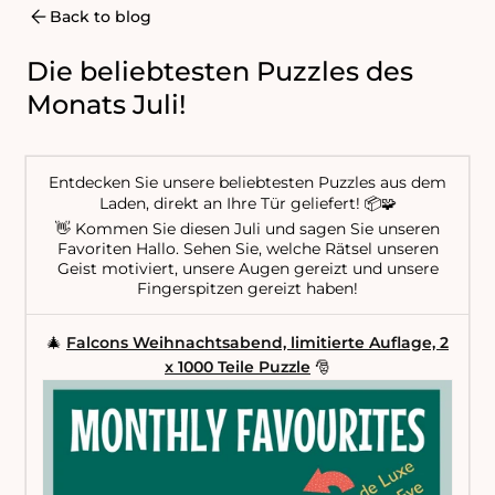
Back to blog
Die beliebtesten Puzzles des
Monats Juli!
Entdecken Sie unsere beliebtesten Puzzles aus dem
Laden, direkt an Ihre Tür geliefert! 📦🧩
👋 Kommen Sie diesen Juli und sagen Sie unseren
Favoriten Hallo. Sehen Sie, welche Rätsel unseren
Geist motiviert, unsere Augen gereizt und unsere
Fingerspitzen gereizt haben!
🎄
Falcons Weihnachtsabend, limitierte Auflage, 2
x 1000 Teile Puzzle
🎅