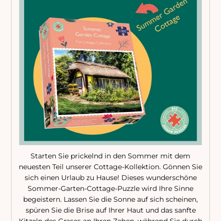
Starten Sie prickelnd in den Sommer mit dem
neuesten Teil unserer Cottage-Kollektion. Gönnen Sie
sich einen Urlaub zu Hause! Dieses wunderschöne
Sommer-Garten-Cottage-Puzzle wird Ihre Sinne
begeistern. Lassen Sie die Sonne auf sich scheinen,
spüren Sie die Brise auf Ihrer Haut und das sanfte
Kitzeln des Grases an Ihren Zehen, während Sie durch