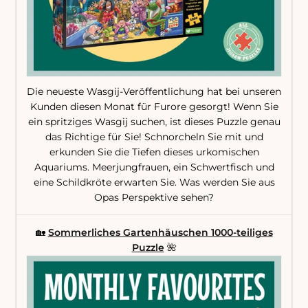
Die neueste Wasgij-Veröffentlichung hat bei unseren
Kunden diesen Monat für Furore gesorgt! Wenn Sie
ein spritziges Wasgij suchen, ist dieses Puzzle genau
das Richtige für Sie! Schnorcheln Sie mit und
erkunden Sie die Tiefen dieses urkomischen
Aquariums. Meerjungfrauen, ein Schwertfisch und
eine Schildkröte erwarten Sie. Was werden Sie aus
Opas Perspektive sehen?
🏡
Sommerliches Gartenhäuschen 1000-teiliges
Puzzle
🌺