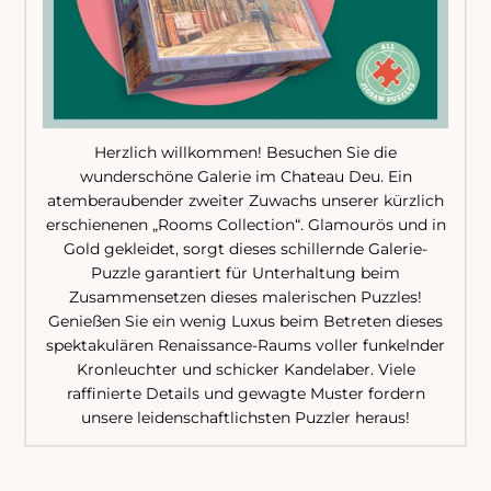
Herzlich willkommen! Besuchen Sie die
wunderschöne Galerie im Chateau Deu. Ein
atemberaubender zweiter Zuwachs unserer kürzlich
erschienenen „Rooms Collection“. Glamourös und in
Gold gekleidet, sorgt dieses schillernde Galerie-
Puzzle garantiert für Unterhaltung beim
Zusammensetzen dieses malerischen Puzzles!
Genießen Sie ein wenig Luxus beim Betreten dieses
spektakulären Renaissance-Raums voller funkelnder
Kronleuchter und schicker Kandelaber. Viele
raffinierte Details und gewagte Muster fordern
unsere leidenschaftlichsten Puzzler heraus!