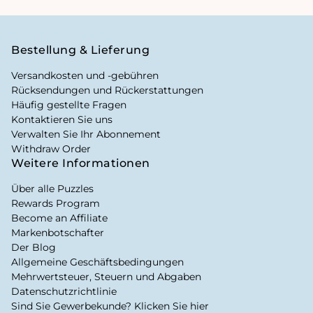
Bestellung & Lieferung
Versandkosten und -gebühren
Rücksendungen und Rückerstattungen
Häufig gestellte Fragen
Kontaktieren Sie uns
Verwalten Sie Ihr Abonnement
Withdraw Order
Weitere Informationen
Über alle Puzzles
Rewards Program
Become an Affiliate
Markenbotschafter
Der Blog
Allgemeine Geschäftsbedingungen
Mehrwertsteuer, Steuern und Abgaben
Datenschutzrichtlinie
Sind Sie Gewerbekunde? Klicken Sie hier