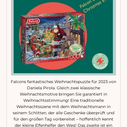
Falcons fantastisches Weihnachtspuzzle für 2023 von
Daniela Pirola. Gleich zwei klassische
Weihnachtsmotive bringen Sie garantiert in
Weihnachtsstimmung! Eine traditionelle
Weihnachtsszene mit dem Weihnachtsmann in
seinem Schlitten, der alle Geschenke überprüft und
für den großen Tag vorbereitet – hoffentlich kennt
der kleine Elfenhelfer den Weg! Das zweite ist ein