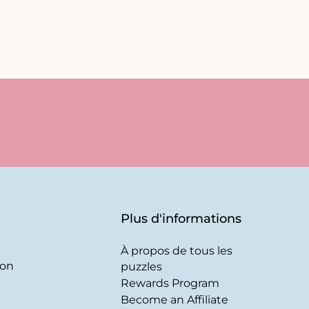
Plus d'informations
À propos de tous les
son
puzzles
Rewards Program
Become an Affiliate