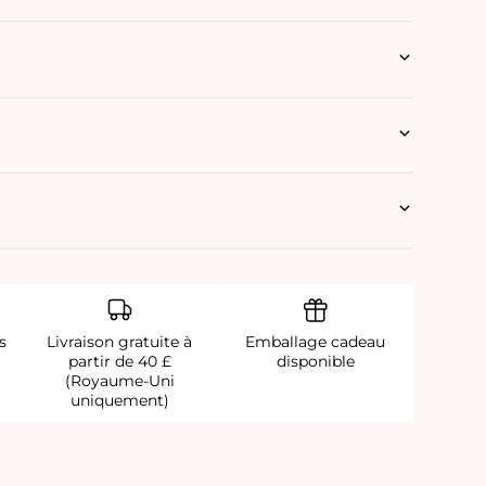
s
Livraison gratuite à
Emballage cadeau
partir de 40 £
disponible
(Royaume-Uni
uniquement)