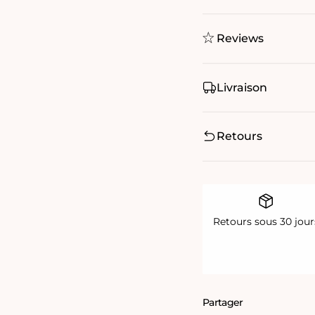
Reviews
Livraison
Retours
Retours sous 30 jour
Partager