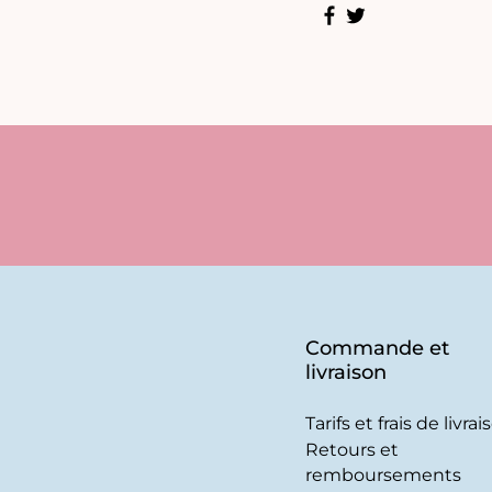
Commande et
livraison
Tarifs et frais de livrai
Retours et
remboursements