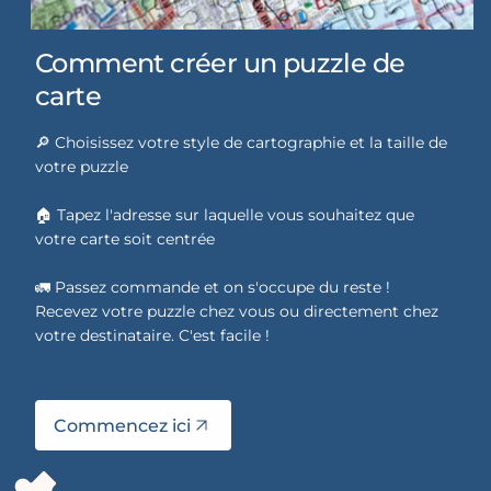
Comment créer un puzzle de
carte
🔎 Choisissez votre style de cartographie et la taille de
votre puzzle
🏠 Tapez l'adresse sur laquelle vous souhaitez que
votre carte soit centrée
🚛 Passez commande et on s'occupe du reste !
Recevez votre puzzle chez vous ou directement chez
votre destinataire. C'est facile !
Commencez ici