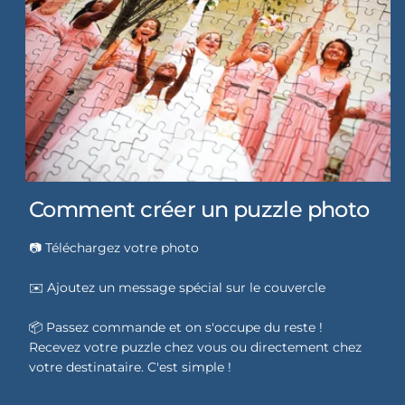
Comment créer un puzzle photo
📷 Téléchargez votre photo
✉️ Ajoutez un message spécial sur le couvercle
📦 Passez commande et on s'occupe du reste !
Recevez votre puzzle chez vous ou directement chez
votre destinataire. C'est simple !