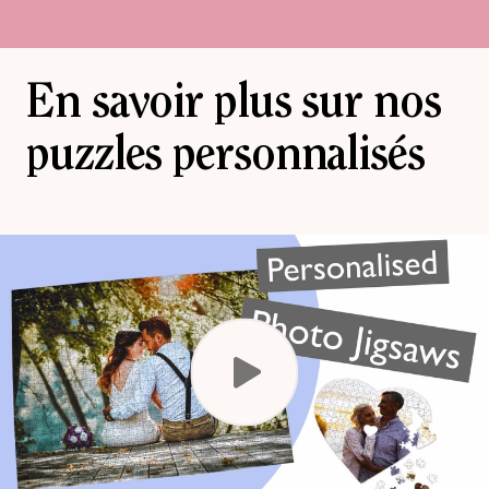
En savoir plus sur nos
puzzles personnalisés