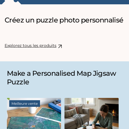
Créez un puzzle photo personnalisé
Explorez tous les produits
Make a Personalised Map Jigsaw
Puzzle
Meilleure vente