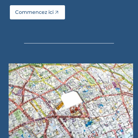
Commencez ici