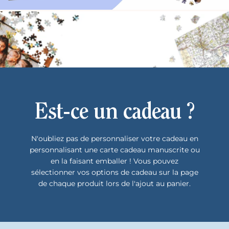
Est-ce un cadeau ?
N'oubliez pas de personnaliser votre cadeau en
personnalisant une carte cadeau manuscrite ou
en la faisant emballer ! Vous pouvez
sélectionner vos options de cadeau sur la page
de chaque produit lors de l'ajout au panier.