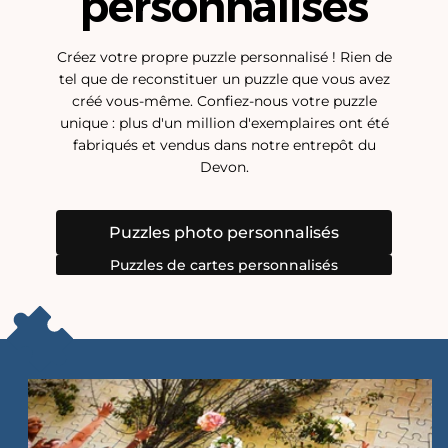
personnalisés
Créez votre propre puzzle personnalisé ! Rien de
tel que de reconstituer un puzzle que vous avez
créé vous-même. Confiez-nous votre puzzle
unique : plus d'un million d'exemplaires ont été
fabriqués et vendus dans notre entrepôt du
Devon.
Puzzles photo personnalisés
Puzzles de cartes personnalisés