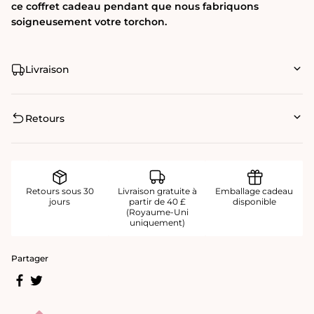
ce coffret cadeau pendant que nous fabriquons
soigneusement votre torchon.
Livraison
Retours
Retours sous 30
Livraison gratuite à
Emballage cadeau
jours
partir de 40 £
disponible
(Royaume-Uni
uniquement)
Partager