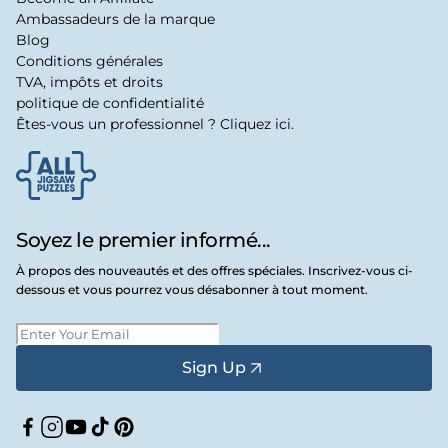
Ambassadeurs de la marque
Blog
Conditions générales
TVA, impôts et droits
politique de confidentialité
Êtes-vous un professionnel ? Cliquez ici.
Soyez le premier informé...
À propos des nouveautés et des offres spéciales. Inscrivez-vous ci-
dessous et vous pourrez vous désabonner à tout moment.
Sign Up
Facebook
Instagram
YouTube
TikTok
Pinterest