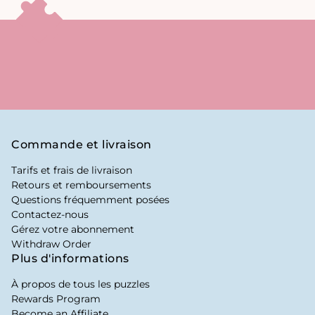
Commande et livraison
Tarifs et frais de livraison
Retours et remboursements
Questions fréquemment posées
Contactez-nous
Gérez votre abonnement
Withdraw Order
Plus d'informations
À propos de tous les puzzles
Rewards Program
Become an Affiliate