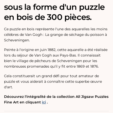
sous la forme d'un puzzle
en bois de 300 pièces.
Ce puzzle en bois représente l'une des aquarelles les moins
célèbres de Van Gogh : La grange de séchage du poisson à
Scheveningen.
Peinte à l'origine en juin 1882, cette aquarelle a été réalisée
lors du séjour de Van Gogh aux Pays-Bas. Il connaissait
bien le village de pêcheurs de Scheveningen pour les
nombreuses promenades qu'il y fit entre 1869 et 1876.
Cela constituerait un grand défi pour tout amateur de
puzzle et vous aiderait à connaître cette superbe œuvre
d'art.
Découvrez l'intégralité de la collection All Jigsaw Puzzles
Fine Art en cliquant
ici
.