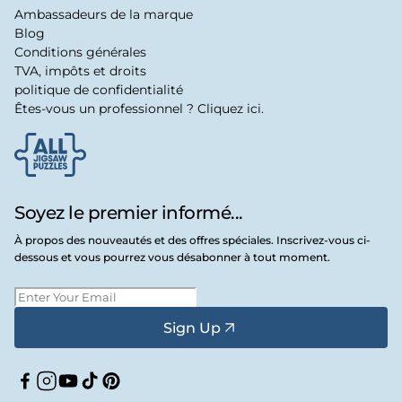
Ambassadeurs de la marque
Blog
Conditions générales
TVA, impôts et droits
politique de confidentialité
Êtes-vous un professionnel ? Cliquez ici.
Soyez le premier informé...
À propos des nouveautés et des offres spéciales. Inscrivez-vous ci-
dessous et vous pourrez vous désabonner à tout moment.
Sign Up
Facebook
Instagram
YouTube
TikTok
Pinterest