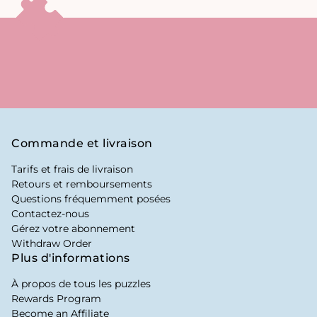
Commande et livraison
Tarifs et frais de livraison
Retours et remboursements
Questions fréquemment posées
Contactez-nous
Gérez votre abonnement
Withdraw Order
Plus d'informations
À propos de tous les puzzles
Rewards Program
Become an Affiliate