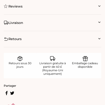
Reviews
Livraison
Retours
Retours sous 30
Livraison gratuite à
Emballage cadeau
jours
partir de 40 £
disponible
(Royaume-Uni
uniquement)
Partager