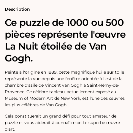
Gogh
Gogh
Description
Ce puzzle de 1000 ou 500
pièces représente l'œuvre
La Nuit étoilée de Van
Gogh.
Peinte à l'origine en 1889, cette magnifique huile sur toile
représente la vue depuis une fenêtre orientée à l'est de la
chambre d'asile de Vincent van Gogh à Saint-Rémy-de-
Provence. Ce célèbre tableau, actuellement exposé au
Museum of Modern Art de New York, est l'une des œuvres
les plus célèbres de Van Gogh.
Cela constituerait un grand défi pour tout amateur de
puzzle et vous aiderait à connaître cette superbe œuvre
d'art.