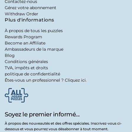
Contactez-nous
Gérez votre abonnement
Withdraw Order
Plus d'informations
À propos de tous les puzzles
Rewards Program
Become an Affiliate
Ambassadeurs de la marque
Blog
Conditions générales
TVA, impôts et droits
politique de confidentialité
Êtes-vous un professionnel ? Cliquez ici.
Soyez le premier informé...
À propos des nouveautés et des offres spéciales. Inscrivez-vous ci-
dessous et vous pourrez vous désabonner à tout moment.