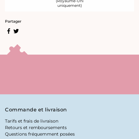
(Royaume-Uni
uniquement)
Partager
Commande et livraison
Tarifs et frais de livraison
Retours et remboursements
Questions fréquemment posées