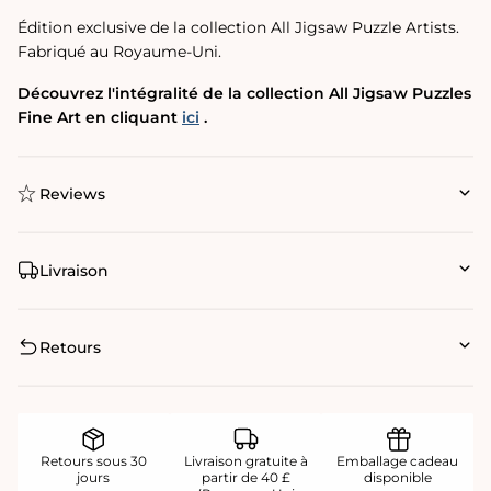
Édition exclusive de la collection All Jigsaw Puzzle Artists.
Fabriqué au Royaume-Uni.
Découvrez l'intégralité de la collection All Jigsaw Puzzles
Fine Art en cliquant
ici
.
Reviews
Livraison
Retours
Retours sous 30
Livraison gratuite à
Emballage cadeau
jours
partir de 40 £
disponible