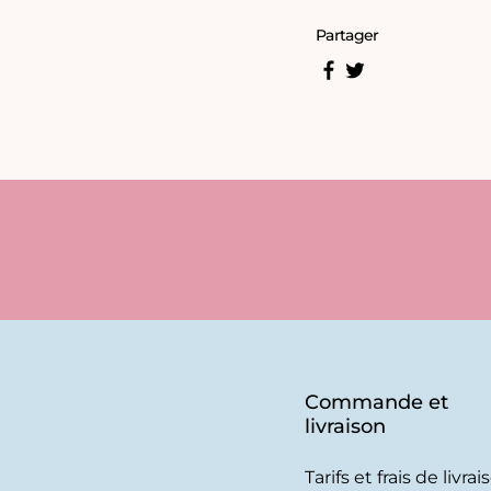
Partager
Commande et
livraison
Tarifs et frais de livrai