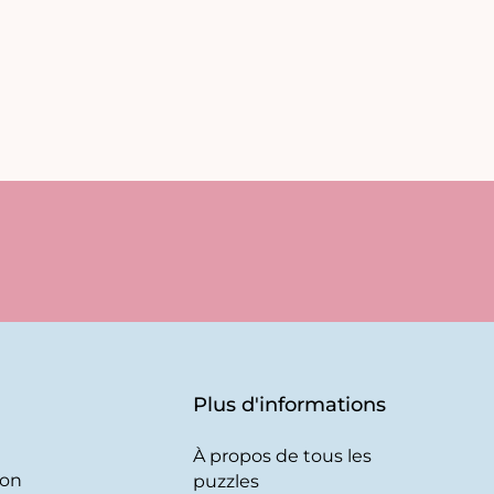
Plus d'informations
À propos de tous les
son
puzzles