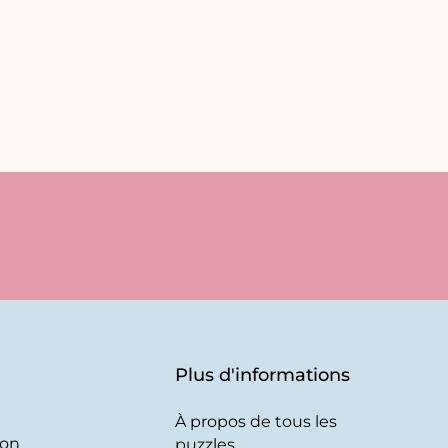
Plus d'informations
À propos de tous les
son
puzzles