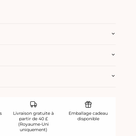
s
Livraison gratuite à
Emballage cadeau
partir de 40 £
disponible
(Royaume-Uni
uniquement)