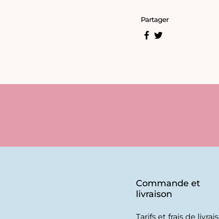
Partager
Commande et
livraison
Tarifs et frais de livrai