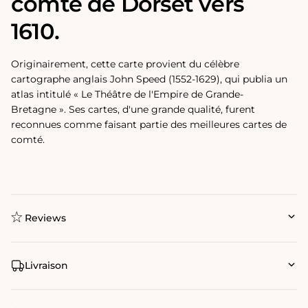
comté de Dorset vers
1610.
Originairement, cette carte provient du célèbre
cartographe anglais John Speed ​​(1552-1629), qui publia un
atlas intitulé « Le Théâtre de l'Empire de Grande-
Bretagne ». Ses cartes, d'une grande qualité, furent
reconnues comme faisant partie des meilleures cartes de
comté.
Reviews
Livraison