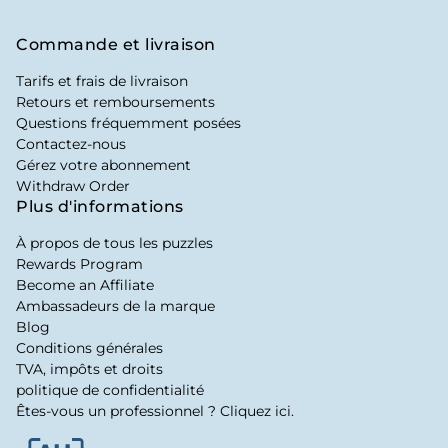
Commande et livraison
Tarifs et frais de livraison
Retours et remboursements
Questions fréquemment posées
Contactez-nous
Gérez votre abonnement
Withdraw Order
Plus d'informations
À propos de tous les puzzles
Rewards Program
Become an Affiliate
Ambassadeurs de la marque
Blog
Conditions générales
TVA, impôts et droits
politique de confidentialité
Êtes-vous un professionnel ? Cliquez ici.