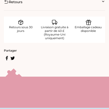
Retours
Retours sous 30
Livraison gratuite à
Emballage cadeau
jours
partir de 40 £
disponible
(Royaume-Uni
uniquement)
Partager