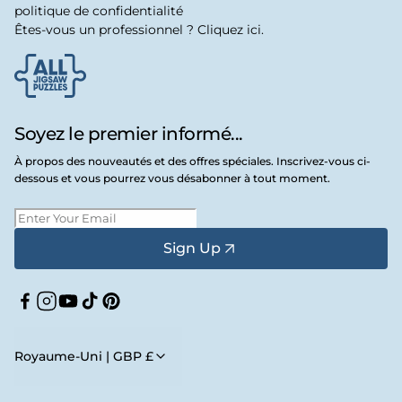
politique de confidentialité
Êtes-vous un professionnel ? Cliquez ici.
Soyez le premier informé...
À propos des nouveautés et des offres spéciales. Inscrivez-vous ci-
dessous et vous pourrez vous désabonner à tout moment.
Sign Up
Facebook
Instagram
YouTube
TikTok
Pinterest
Royaume-Uni | GBP £