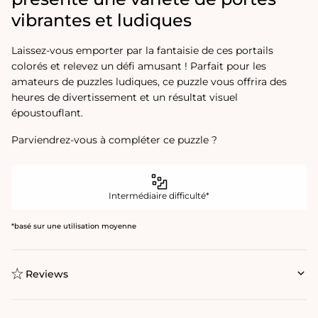
vibrantes et ludiques
Laissez-vous emporter par la fantaisie de ces portails
colorés et relevez un défi amusant ! Parfait pour les
amateurs de puzzles ludiques, ce puzzle vous offrira des
heures de divertissement et un résultat visuel
époustouflant.
Parviendrez-vous à compléter ce puzzle ?
Intermédiaire difficulté*
*basé sur une utilisation moyenne
Reviews