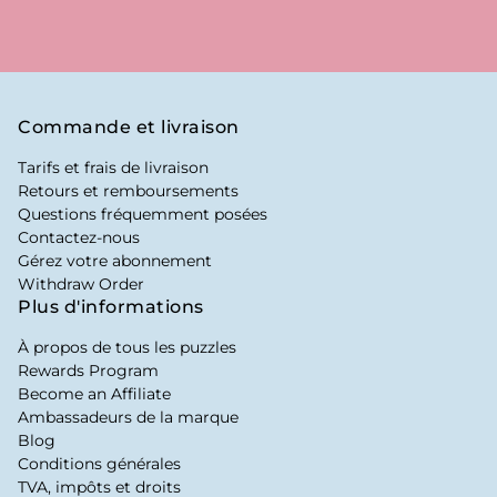
Commande et livraison
Tarifs et frais de livraison
Retours et remboursements
Questions fréquemment posées
Contactez-nous
Gérez votre abonnement
Withdraw Order
Plus d'informations
À propos de tous les puzzles
Rewards Program
Become an Affiliate
Ambassadeurs de la marque
Blog
Conditions générales
TVA, impôts et droits