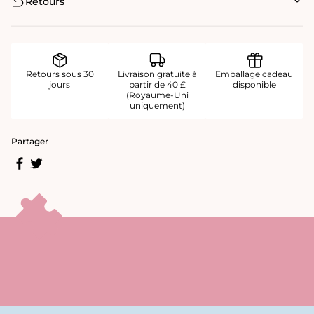
Retours
Retours sous 30
Livraison gratuite à
Emballage cadeau
jours
partir de 40 £
disponible
(Royaume-Uni
uniquement)
Partager