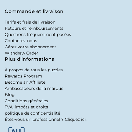
Commande et livraison
Tarifs et frais de livraison
Retours et remboursements
Questions fréquemment posées
Contactez-nous
Gérez votre abonnement
Withdraw Order
Plus d'informations
À propos de tous les puzzles
Rewards Program
Become an Affiliate
Ambassadeurs de la marque
Blog
Conditions générales
TVA, impôts et droits
politique de confidentialité
Êtes-vous un professionnel ? Cliquez ici.