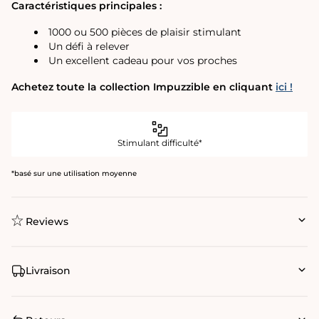
Caractéristiques principales :
1000 ou 500 pièces de plaisir stimulant
Un défi à relever
Un excellent cadeau pour vos proches
Achetez toute la collection Impuzzible en cliquant
ici !
Stimulant difficulté*
*basé sur une utilisation moyenne
Reviews
Livraison