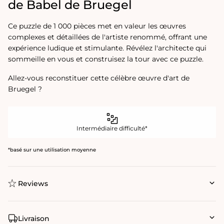
de Babel de Bruegel
Ce puzzle de 1 000 pièces met en valeur les œuvres
complexes et détaillées de l'artiste renommé, offrant une
expérience ludique et stimulante. Révélez l'architecte qui
sommeille en vous et construisez la tour avec ce puzzle.
Allez-vous reconstituer cette célèbre œuvre d'art de
Bruegel ?
Intermédiaire difficulté*
*basé sur une utilisation moyenne
Reviews
Livraison