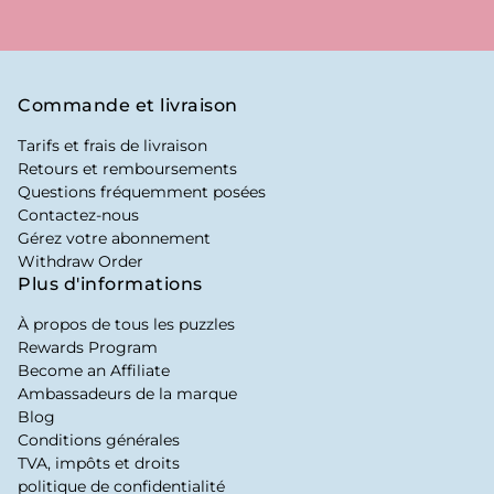
Commande et livraison
Tarifs et frais de livraison
Retours et remboursements
Questions fréquemment posées
Contactez-nous
Gérez votre abonnement
Withdraw Order
Plus d'informations
À propos de tous les puzzles
Rewards Program
Become an Affiliate
Ambassadeurs de la marque
Blog
Conditions générales
TVA, impôts et droits
politique de confidentialité