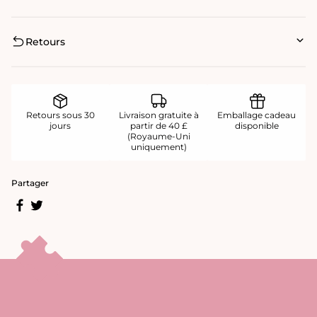
Retours
Retours sous 30
Livraison gratuite à
Emballage cadeau
jours
partir de 40 £
disponible
(Royaume-Uni
uniquement)
Partager