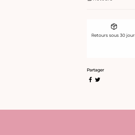
Retours sous 30 jour
Partager