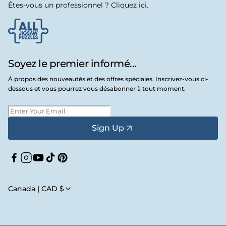
Êtes-vous un professionnel ? Cliquez ici.
Soyez le premier informé...
À propos des nouveautés et des offres spéciales. Inscrivez-vous ci-
dessous et vous pourrez vous désabonner à tout moment.
Sign Up
Facebook
Instagram
YouTube
TikTok
Pinterest
Canada | CAD $