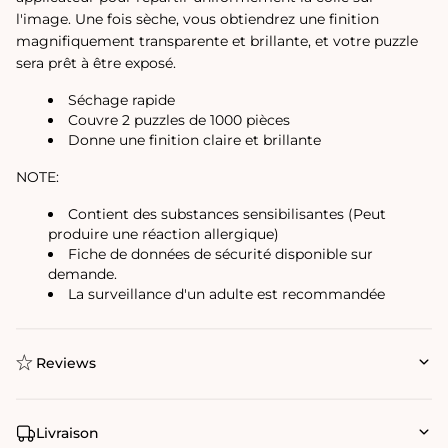
l'image. Une fois sèche, vous obtiendrez une finition
magnifiquement transparente et brillante, et votre puzzle
sera prêt à être exposé.
Séchage rapide
Couvre 2 puzzles de 1000 pièces
Donne une finition claire et brillante
NOTE:
Contient des substances sensibilisantes (Peut
produire une réaction allergique)
Fiche de données de sécurité disponible sur
demande.
La surveillance d'un adulte est recommandée
Reviews
Livraison