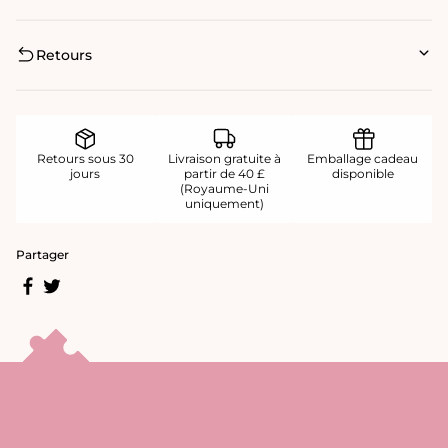
Retours
Retours sous 30
Livraison gratuite à
Emballage cadeau
jours
partir de 40 £
disponible
(Royaume-Uni
uniquement)
Partager