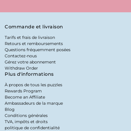
Commande et livraison
Tarifs et frais de livraison
Retours et remboursements
Questions fréquemment posées
Contactez-nous
Gérez votre abonnement
Withdraw Order
Plus d'informations
À propos de tous les puzzles
Rewards Program
Become an Affiliate
Ambassadeurs de la marque
Blog
Conditions générales
TVA, impôts et droits
politique de confidentialité