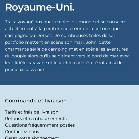
Royaume-Uni.
Trai a voyagé aux quatre coins du monde et se consacre
actuellement à la peinture au cœur de la pittoresque
campagne du Dorset. De nombreuses toiles de son
portfolio mettent en scène son mari, John. Cette
charmante série de camping met en scène les aventures
du couple alors qu'ils se dirigent vers le bord de mer avec
leur fidèle caravane et leur chien adoré, créant ainsi de
précieux souvenirs.
Commande et livraison
Tarifs et frais de livraison
Retours et remboursements
Questions fréquemment posées
Contactez-nous
Gérez votre abonnement