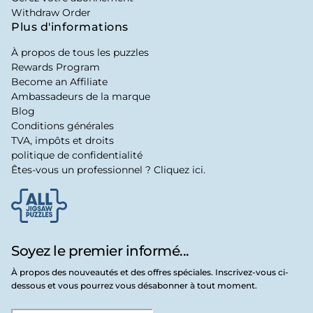
Withdraw Order
Plus d'informations
À propos de tous les puzzles
Rewards Program
Become an Affiliate
Ambassadeurs de la marque
Blog
Conditions générales
TVA, impôts et droits
politique de confidentialité
Êtes-vous un professionnel ? Cliquez ici.
Soyez le premier informé...
À propos des nouveautés et des offres spéciales. Inscrivez-vous ci-
dessous et vous pourrez vous désabonner à tout moment.