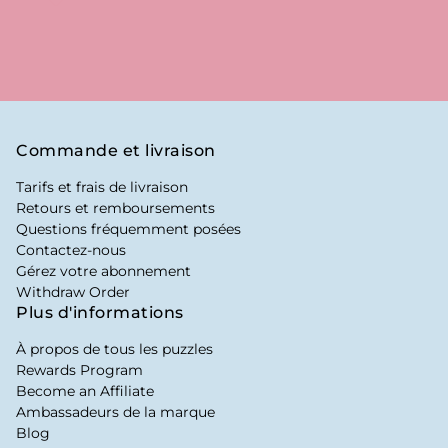
Commande et livraison
Tarifs et frais de livraison
Retours et remboursements
Questions fréquemment posées
Contactez-nous
Gérez votre abonnement
Withdraw Order
Plus d'informations
À propos de tous les puzzles
Rewards Program
Become an Affiliate
Ambassadeurs de la marque
Blog