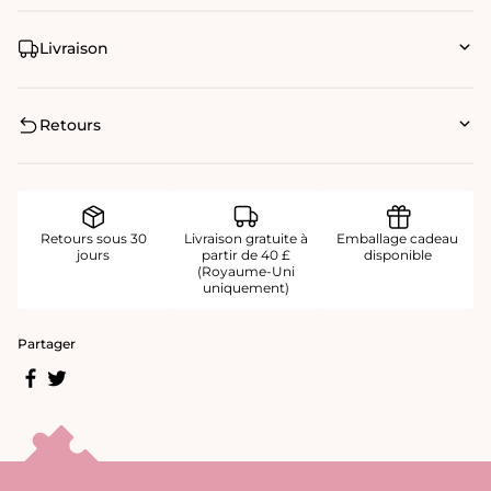
Livraison
Retours
Retours sous 30
Livraison gratuite à
Emballage cadeau
jours
partir de 40 £
disponible
(Royaume-Uni
uniquement)
Partager