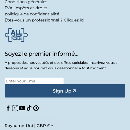
Conditions générales
TVA, impôts et droits
politique de confidentialité
Êtes-vous un professionnel ? Cliquez ici.
Soyez le premier informé...
À propos des nouveautés et des offres spéciales. Inscrivez-vous ci-
dessous et vous pourrez vous désabonner à tout moment.
Sign Up
Facebook
Instagram
YouTube
TikTok
Pinterest
Royaume-Uni | GBP £