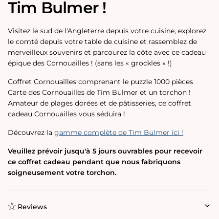
Tim Bulmer !
Visitez le sud de l'Angleterre depuis votre cuisine, explorez
le comté depuis votre table de cuisine et rassemblez de
merveilleux souvenirs et parcourez la côte avec ce cadeau
épique des Cornouailles ! (sans les « grockles » !)
Coffret Cornouailles comprenant le puzzle 1000 pièces
Carte des Cornouailles de Tim Bulmer et un torchon !
Amateur de plages dorées et de pâtisseries, ce coffret
cadeau Cornouailles vous séduira !
Découvrez la
gamme complète de Tim Bulmer ici !
Veuillez prévoir jusqu'à 5 jours ouvrables pour recevoir
ce coffret cadeau pendant que nous fabriquons
soigneusement votre torchon.
Reviews